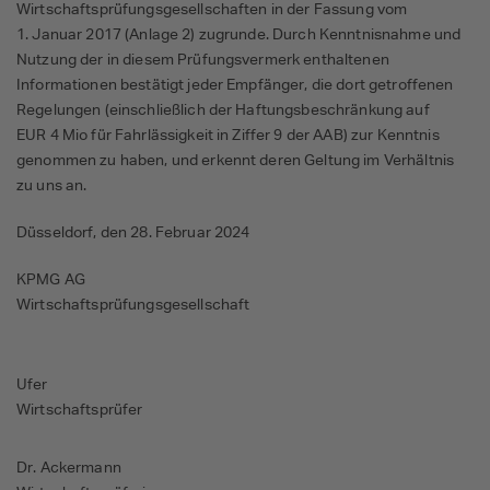
Wirtschaftsprüfungsgesellschaften in der Fassung vom
1. Januar 2017 (Anlage 2) zugrunde. Durch Kenntnisnahme und
Nutzung der in diesem Prüfungsvermerk enthaltenen
Informationen bestätigt jeder Empfänger, die dort getroffenen
Regelungen (einschließlich der Haftungsbeschränkung auf
EUR 4 Mio für
Fahrlässigkeit in Ziffer 9 der AAB) zur Kenntnis
genommen zu haben, und erkennt deren Geltung im Verhältnis
zu uns an.
Düsseldorf, den 28. Februar 2024
KPMG AG
Wirtschaftsprüfungsgesellschaft
Ufer
Wirtschaftsprüfer
Dr. Ackermann