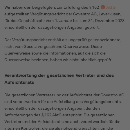
Wir haben den beigefügten, zur Erfüllung des § 162
AktG
aufgestellten Vergütungsbericht der Covestro AG, Leverkusen,
für das Geschäftsjahr vom 1. Januar bis zum 31. Dezember 2023
einschließlich der dazugehörigen Angaben geprüft.
Der Vergütungsbericht enthält als ungeprüft gekennzeichnete,
nicht vom Gesetz vorgesehene Querverweise. Diese
Querverweise sowie die Informationen, auf die sich die
Querverweise beziehen, haben wir nicht inhaltlich geprüft.
Verantwortung der gesetzlichen Vertreter und des
Aufsichtsrats
Die gesetzlichen Vertreter und der Aufsichtsrat der Covestro AG
sind verantwortlich für die Aufstellung des Vergütungsberichts,
einschließlich der dazugehörigen Angaben, der den
Anforderungen des § 162 AktG entspricht. Die gesetzlichen
Vertreter und der Aufsichtsrat sind auch verantwortlich für die
internen Kontrollen, die sie als notwendig erachten, um die