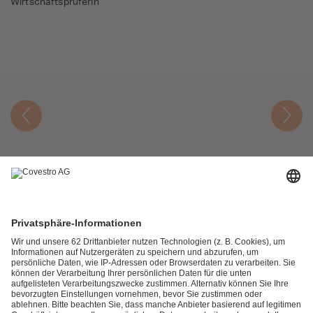
Wirtschaftsprüferin