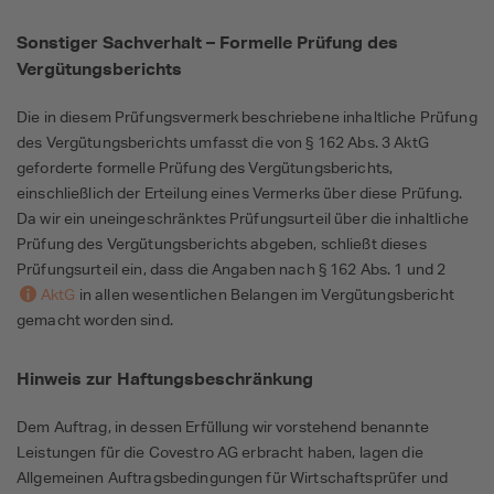
Sonstiger Sachverhalt – Formelle Prüfung des
Vergütungsberichts
Die in diesem Prüfungsvermerk beschriebene inhaltliche Prüfung
des Vergütungsberichts umfasst die von § 162 Abs. 3 AktG
geforderte formelle Prüfung des Vergütungsberichts,
einschließlich der Erteilung eines Vermerks über diese Prüfung.
Da wir ein uneingeschränktes Prüfungsurteil über die inhaltliche
Prüfung des Vergütungsberichts abgeben, schließt dieses
Prüfungsurteil ein, dass die Angaben nach § 162 Abs. 1 und 2
AktG
in allen wesentlichen Belangen im Vergütungsbericht
gemacht worden sind.
Hinweis zur Haftungsbeschränkung
Dem Auftrag, in dessen Erfüllung wir vorstehend benannte
Leistungen für die Covestro AG erbracht haben, lagen die
Allgemeinen Auftragsbedingungen für Wirtschaftsprüfer und