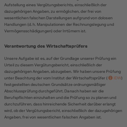
Aufstellung eines Vergütungsberichts, einschließlich der
dazugehörigen Angaben, zu ermöglichen, der frei von
wesentlichen falschen Darstellungen aufgrund von dolosen
Handlungen (d. h. Manipulationen der Rechnungslegung und
Vermögensschädigungen) oder Irrtümern ist.
Verantwortung des Wirtschaftsprüfers
Unsere Aufgabe ist es, auf der Grundlage unserer Prüfung ein
Urteil zu diesem Vergütungsbericht, einschließlich der
dazugehörigen Angaben, abzugeben. Wir haben unsere Prüfung
unter Beachtung der vom Institut der Wirtschaftsprüfer (
IDW
)
festgestellten deutschen Grundsätze ordnungsmäßiger
Abschlussprüfung durchgeführt. Danach haben wir die
Berufspflichten einzuhalten und die Prüfung so zu planen und
durchzuführen, dass hinreichende Sicherheit darüber erlangt
wird, ob der Vergütungsbericht, einschließlich der dazugehörigen
Angaben, frei von wesentlichen falschen Angaben ist.