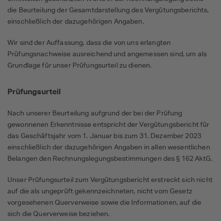
die Beurteilung der Gesamtdarstellung des Vergütungsberichts,
einschließlich der dazugehörigen Angaben.
Wir sind der Auffassung, dass die von uns erlangten
Prüfungsnachweise ausreichend und angemessen sind, um als
Grundlage für unser Prüfungsurteil zu dienen.
Prüfungsurteil
Nach unserer Beurteilung aufgrund der bei der Prüfung
gewonnenen Erkenntnisse entspricht der Vergütungsbericht für
das Geschäftsjahr vom 1. Januar bis zum 31. Dezember 2023
einschließlich der dazugehörigen Angaben in allen wesentlichen
Belangen den Rechnungslegungsbestimmungen des § 162 AktG.
Unser Prüfungsurteil zum Vergütungsbericht erstreckt sich nicht
auf die als ungeprüft gekennzeichneten, nicht vom Gesetz
vorgesehenen Querverweise sowie die Informationen, auf die
sich die Querverweise beziehen.