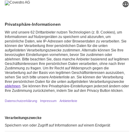
Den grünen Wandel gestalten
Mehr erfahren