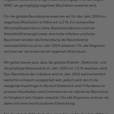
APAC ein geringfügig negatives Wachstum erwartet wird.
Für die globale Bauindustrie erwarten wir für das Jahr 2024 ein
negatives Wachstum in Höhe von 2,5 %. Ein schwaches
Wirtschaftswachstum, hohe Baumaterialkosten und ein
Arbeitskräftemangel sowie eine hohe Inflation und hohe
Bauzinsen werden die Entwicklung der Bauindustrie
voraussichtlich auch im Jahr 2024 belasten. Für alle Regionen
rechnen wir mit einem leicht negativen Wachstum.
Wir gehen davon aus, dass die globale Elektrik-, Elektronik- und
Haushaltsgeräteindustrie im Jahr 2024 um 1,5 % wachsen wird.
Das Wachstum der Industrie wird im Jahr 2024 wahrscheinlich
weiterhin schwach ausgeprägt sein, jedoch wird durch die
steigende Nachfrage im Bereich Elektronik und IT-Hardware in
privaten Haushalten und Unternehmen ein stärkeres Wachstum
im Vergleich zum Vorjahr erwartet. Für alle Regionen rechnen wir
daher mit einer leicht positiven Entwicklung.