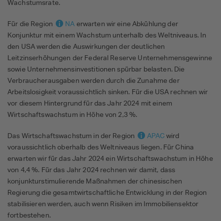
Wachstumsrate.
Für die Region
NA
erwarten wir eine Abkühlung der
Konjunktur mit einem Wachstum unterhalb des Weltniveaus. In
den USA werden die Auswirkungen der deutlichen
Leitzinserhöhungen der Federal Reserve Unternehmensgewinne
sowie Unternehmensinvestitionen spürbar belasten. Die
Verbraucherausgaben werden durch die Zunahme der
Arbeitslosigkeit voraussichtlich sinken. Für die USA rechnen wir
vor diesem Hintergrund für das Jahr 2024 mit einem
Wirtschaftswachstum in Höhe von 2,3 %.
Das Wirtschaftswachstum in der Region
APAC
wird
voraussichtlich oberhalb des Weltniveaus liegen. Für China
erwarten wir für das Jahr 2024 ein Wirtschaftswachstum in Höhe
von 4,4 %. Für das Jahr 2024 rechnen wir damit, dass
konjunkturstimulierende Maßnahmen der chinesischen
Regierung die gesamtwirtschaftliche Entwicklung in der Region
stabilisieren werden, auch wenn Risiken im Immobiliensektor
fortbestehen.