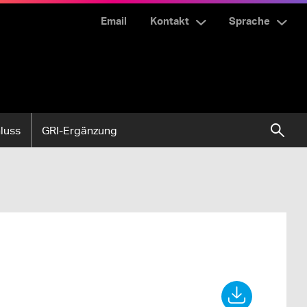
Email
Kontakt
Sprache
luss
GRI-Ergänzung