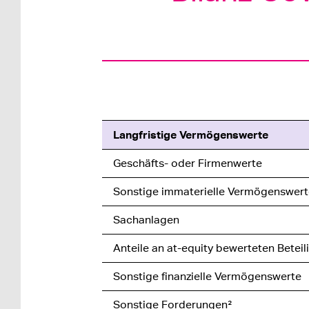
Langfristige Vermögenswerte
Geschäfts- oder Firmenwerte
Sonstige immaterielle Vermögenswert
Sachanlagen
Anteile an at-equity bewerteten Betei
Sonstige finanzielle Vermögenswerte
Sonstige Forderungen²