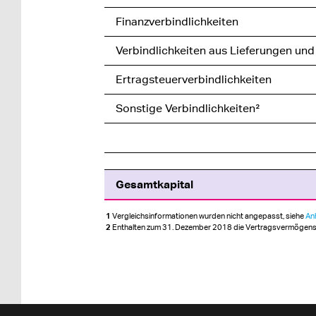
Finanzverbindlichkeiten
Verbindlichkeiten aus Lieferungen und
Ertragsteuerverbindlichkeiten
Sonstige Verbindlichkeiten²
Gesamtkapital
1
Vergleichsinformationen wurden nicht angepasst, siehe
An
2
Enthalten zum 31. Dezember 2018 die Vertragsvermögenswe