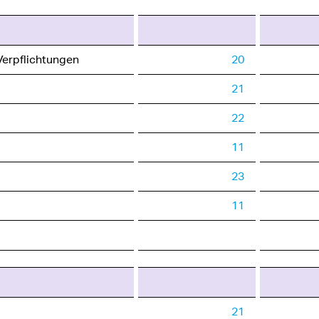
Verpflichtungen
20
21
22
11
23
11
21