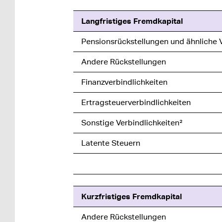
Langfristiges Fremdkapital
Pensionsrückstellungen und ähnliche 
Andere Rückstellungen
Finanzverbindlichkeiten
Ertragsteuerverbindlichkeiten
Sonstige Verbindlichkeiten²
Latente Steuern
Kurzfristiges Fremdkapital
Andere Rückstellungen