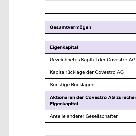
Gesamtvermögen
Eigenkapital
Gezeichnetes Kapital der Covestro AG
Kapitalrücklage der Covestro AG
Sonstige Rücklagen
Aktionären der Covestro AG zurechen
Eigenkapital
Anteile anderer Gesellschafter