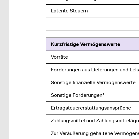
Latente Steuern
Kurzfristige Vermögenswerte
Vorräte
Forderungen aus Lieferungen und Lei
Sonstige finanzielle Vermögenswerte
Sonstige Forderungen²
Ertragsteuererstattungsansprüche
Zahlungsmittel und Zahlungsmitteläqu
Zur Veräußerung gehaltene Vermögen