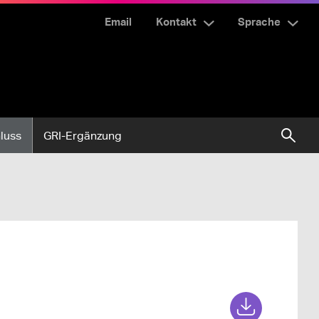
Email
Kontakt
Sprache
luss
GRI-Ergänzung