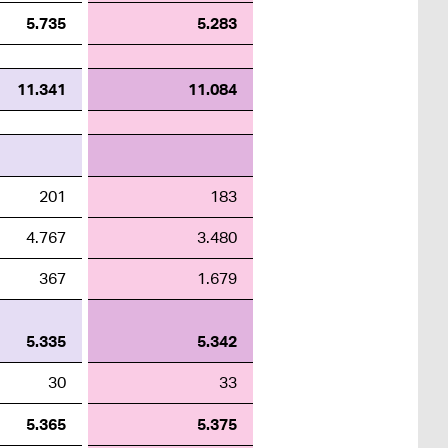
5.735
5.283
11.341
11.084
201
183
4.767
3.480
367
1.679
5.335
5.342
30
33
5.365
5.375