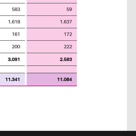
583
59
1.618
1.637
161
172
200
222
3.091
2.583
11.341
11.084