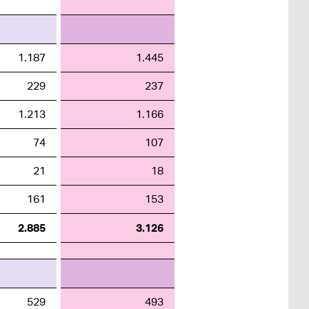
1.187
1.445
229
237
1.213
1.166
74
107
21
18
161
153
2.885
3.126
529
493