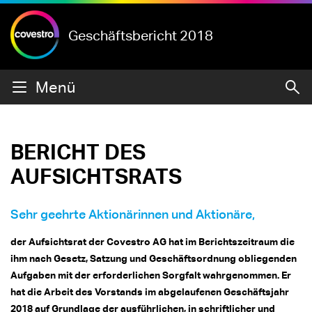
Geschäftsbericht 2018
Menü
BERICHT DES
AUFSICHTSRATS
Sehr geehrte Aktionärinnen und Aktionäre,
der Aufsichtsrat der Covestro AG hat im Berichtszeitraum die
ihm nach Gesetz, Satzung und Geschäftsordnung obliegenden
Aufgaben mit der erforderlichen Sorgfalt wahrgenommen. Er
hat die Arbeit des Vorstands im abgelaufenen Geschäftsjahr
2018 auf Grundlage der ausführlichen, in schriftlicher und