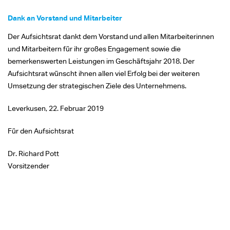
Dank an Vorstand und Mitarbeiter
Der Aufsichtsrat dankt dem Vorstand und allen Mitarbeiterinnen
und Mitarbeitern für ihr großes Engagement sowie die
bemerkenswerten Leistungen im Geschäftsjahr 2018. Der
Aufsichtsrat wünscht ihnen allen viel Erfolg bei der weiteren
Umsetzung der strategischen Ziele des Unternehmens.
Leverkusen, 22. Februar 2019
Für den Aufsichtsrat
Dr. Richard Pott
Vorsitzender