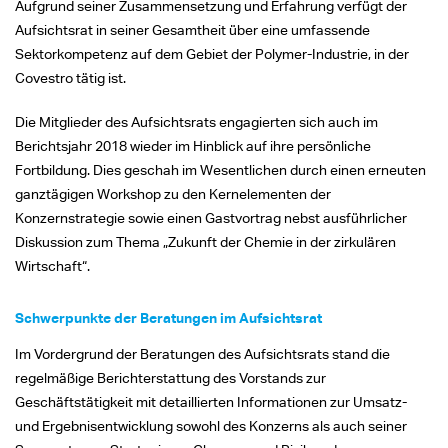
Aufgrund seiner Zusammensetzung und Erfahrung verfügt der
Aufsichtsrat in seiner Gesamtheit über eine umfassende
Sektorkompetenz auf dem Gebiet der Polymer-Industrie, in der
Covestro tätig ist.
Die Mitglieder des Aufsichtsrats engagierten sich auch im
Berichtsjahr 2018 wieder im Hinblick auf ihre persönliche
Fortbildung. Dies geschah im Wesentlichen durch einen erneuten
ganztägigen Workshop zu den Kernelementen der
Konzernstrategie sowie einen Gastvortrag nebst ausführlicher
Diskussion zum Thema „Zukunft der Chemie in der zirkulären
Wirtschaft“.
Schwerpunkte der Beratungen im Aufsichtsrat
Im Vordergrund der Beratungen des Aufsichtsrats stand die
regelmäßige Berichterstattung des Vorstands zur
Geschäftstätigkeit mit detaillierten Informationen zur Umsatz-
und Ergebnisentwicklung sowohl des Konzerns als auch seiner