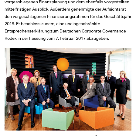
vorgeschlagenen Finanzplanung und dem ebenfalls vorgestellten
mittelfristigen Ausblick. Außerdem genehmigte der Aufsichtsrat
den vorgeschlagenen Finanzierungsrahmen für das Geschäftsjahr
2019. Er beschloss zudem, eine uneingeschränkte
Entsprechenserklärung zum Deutschen Corporate Governance
Kodex in der Fassung vom 7. Februar 2017 abzugeben.