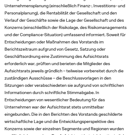
Unternehmensplanung (einschließlich Finanz-, Investitions- und
Personalplanung), die Rentabilität der Gesellschaft und den
Verlauf der Geschäfte sowie die Lage der Gesellschaft und des
Konzerns (einschließlich der Risikolage, des Risikomanagements
und der Compliance-Situation) umfassend informiert. Soweit für
Entscheidungen oder Maßnahmen des Vorstands im
Berichtszeitraum aufgrund von Gesetz, Satzung oder
Geschäftsordnung eine Zustimmung des Aufsichtsrats
erforderlich war, prüften und berieten die Mitglieder des
Aufsichtsrats jeweils gründlich – teilweise vorbereitet durch die
zuständigen Ausschüsse – die Beschlussvorlagen in den
Sitzungen oder verabschiedeten sie aufgrund von schriftlichen
Informationen durch schriftliche Stimmabgabe. In
Entscheidungen von wesentlicher Bedeutung für das
Unternehmen war der Aufsichtsrat stets unmittelbar
eingebunden. Die in den Berichten des Vorstands geschilderte
wirtschaftliche Lage und die Entwicklungsperspektive des
Konzerns sowie der einzelnen Segmente und Regionen wurden