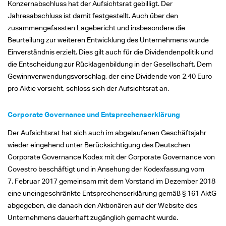
Konzernabschluss hat der Aufsichtsrat gebilligt. Der
Jahresabschluss ist damit festgestellt. Auch über den
zusammengefassten Lagebericht und insbesondere die
Beurteilung zur weiteren Entwicklung des Unternehmens wurde
Einverständnis erzielt. Dies gilt auch für die Dividendenpolitik und
die Entscheidung zur Rücklagenbildung in der Gesellschaft. Dem
Gewinnverwendungsvorschlag, der eine Dividende von 2,40 Euro
pro Aktie vorsieht, schloss sich der Aufsichtsrat an.
Corporate Governance und Entsprechenserklärung
Der Aufsichtsrat hat sich auch im abgelaufenen Geschäftsjahr
wieder eingehend unter Berücksichtigung des Deutschen
Corporate Governance Kodex mit der Corporate Governance von
Covestro beschäftigt und in Ansehung der Kodexfassung vom
7. Februar 2017 gemeinsam mit dem Vorstand im Dezember 2018
eine uneingeschränkte Entsprechenserklärung gemäß § 161 AktG
abgegeben, die danach den Aktionären auf der Website des
Unternehmens dauerhaft zugänglich gemacht wurde.