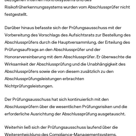
Risikofrüherkennungssystems wurden vom Abschlussprüfer nicht
festgestellt.
Darüber hinaus befasste sich der Prüfungsausschuss mit der
Vorbereitung des Vorschlags des Aufsichtsrats zur Bestellung des
Abschlussprüfers durch die Hauptversammlung, der Erteilung des
Prüfungsauftrags an den Abschlussprüfer und der
Honorarvereinbarung mit dem Abschlussprüfer. Er überwachte die
Wirksamkeit der Abschlussprüfung und die Unabhängigkeit des
Abschlussprüfers sowie die von diesem zusätzlich zu den
Abschlussprüfungsleistungen erbrachten
Nichtprüfungsleistungen.
Der Prüfungsausschuss hat sich kontinuierlich mit den
Abschlussprüfern über die wesentlichen Prüfungsrisiken und die
erforderliche Ausrichtung der Abschlussprüfung ausgetauscht.
Weiterhin ließ sich der Prüfungsausschuss laufend über die
Weiterentwicklung des Compliance-Managementsystems,