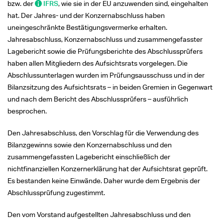
bzw. der
IFRS
, wie sie in der EU anzuwenden sind, eingehalten
hat. Der Jahres- und der Konzernabschluss haben
uneingeschränkte Bestätigungsvermerke erhalten.
Jahresabschluss, Konzernabschluss und zusammengefasster
Lagebericht sowie die Prüfungsberichte des Abschlussprüfers
haben allen Mitgliedern des Aufsichtsrats vorgelegen. Die
Abschlussunterlagen wurden im Prüfungsausschuss und in der
Bilanzsitzung des Aufsichtsrats – in beiden Gremien in Gegenwart
und nach dem Bericht des Abschlussprüfers – ausführlich
besprochen.
Den Jahresabschluss, den Vorschlag für die Verwendung des
Bilanzgewinns sowie den Konzernabschluss und den
zusammengefassten Lagebericht einschließlich der
nichtfinanziellen Konzernerklärung hat der Aufsichtsrat geprüft.
Es bestanden keine Einwände. Daher wurde dem Ergebnis der
Abschlussprüfung zugestimmt.
Den vom Vorstand aufgestellten Jahresabschluss und den