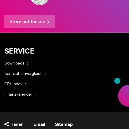
Story entdecken
SERVICE
Downloads
Kennzahlenvergleich
GRI-Index
Finanzkalender
Teilen
Email
Sitemap