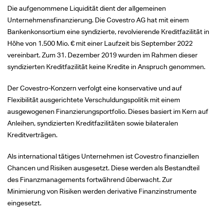
Die aufgenommene Liquidität dient der allgemeinen
Unternehmensfinanzierung. Die Covestro AG hat mit einem
Bankenkonsortium eine syndizierte, revolvierende Kreditfazilität in
Höhe von
1.500 Mio. €
mit einer Laufzeit bis September 2022
vereinbart. Zum 31. Dezember 2019 wurden im Rahmen dieser
syndizierten Kreditfazilität keine Kredite in Anspruch genommen.
Der Covestro-Konzern verfolgt eine konservative und auf
Flexibilität ausgerichtete Verschuldungspolitik mit einem
ausgewogenen Finanzierungsportfolio. Dieses basiert im Kern auf
Anleihen, syndizierten Kreditfazilitäten sowie bilateralen
Kreditverträgen.
Als international tätiges Unternehmen ist Covestro finanziellen
Chancen und Risiken ausgesetzt. Diese werden als Bestandteil
des Finanzmanagements fortwährend überwacht. Zur
Minimierung von Risiken werden derivative Finanzinstrumente
eingesetzt.